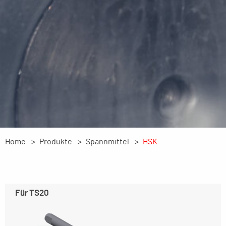
Home
Produkte
Spannmittel
HSK
Für TS20