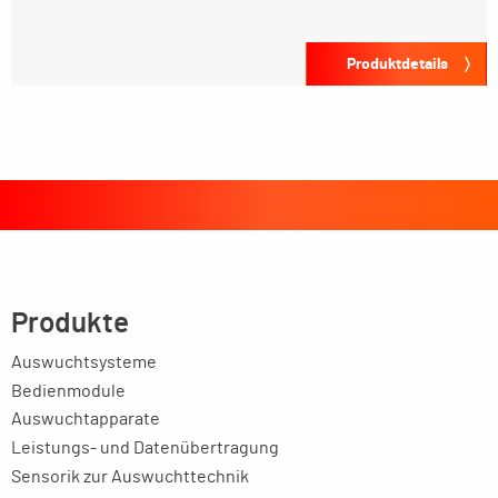
Produktdetails
Produkte
Auswuchtsysteme
Bedienmodule
Auswuchtapparate
Leistungs- und Datenübertragung
Sensorik zur Auswuchttechnik