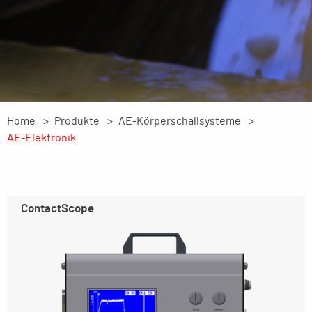
Home
Produkte
AE-Körperschallsysteme
AE-Elektronik
ContactScope