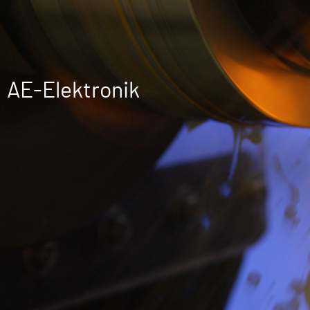
AE-Elektronik