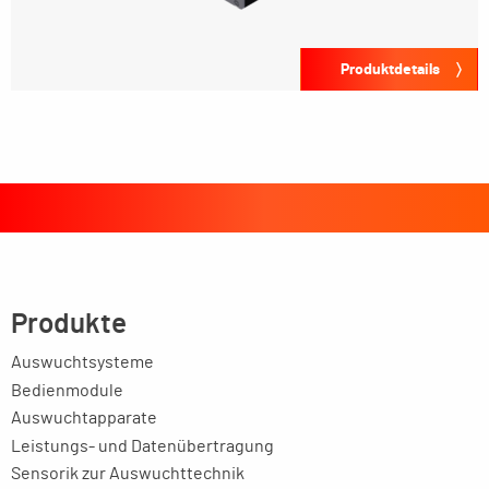
Produktdetails
Produkte
Auswuchtsysteme
Bedienmodule
Auswuchtapparate
Leistungs- und Datenübertragung
Sensorik zur Auswuchttechnik