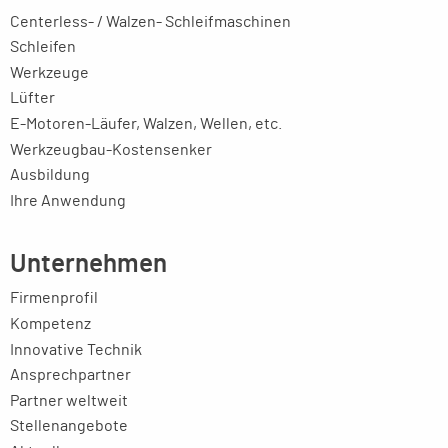
Centerless- / Walzen- Schleifmaschinen
Schleifen
Werkzeuge
Lüfter
E-Motoren-Läufer, Walzen, Wellen, etc.
Werkzeugbau-Kostensenker
Ausbildung
Ihre Anwendung
Unternehmen
Firmenprofil
Kompetenz
Innovative Technik
Ansprechpartner
Partner weltweit
Stellenangebote