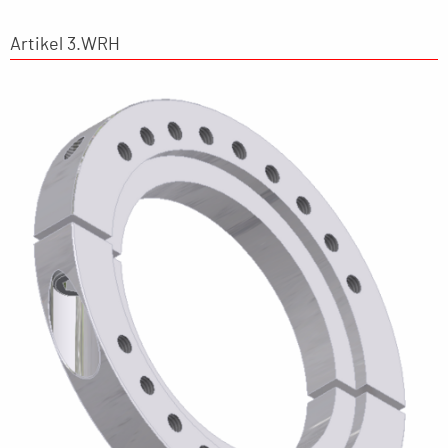
Artikel 3.WRH