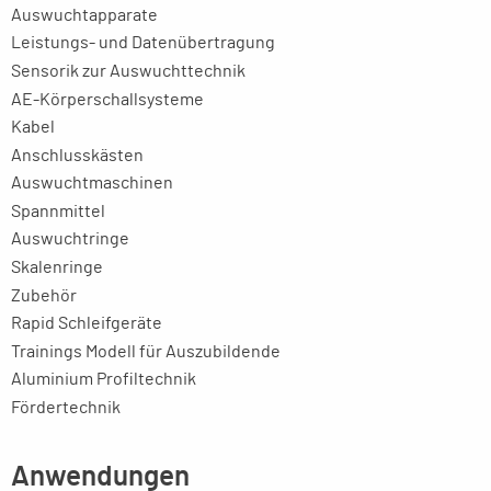
Auswuchtapparate
Leistungs- und Datenübertragung
Sensorik zur Auswuchttechnik
AE-Körperschallsysteme
Kabel
Anschlusskästen
Auswuchtmaschinen
Spannmittel
Auswuchtringe
Skalenringe
Zubehör
Rapid Schleifgeräte
Trainings Modell für Auszubildende
Aluminium Profiltechnik
Fördertechnik
Anwendungen