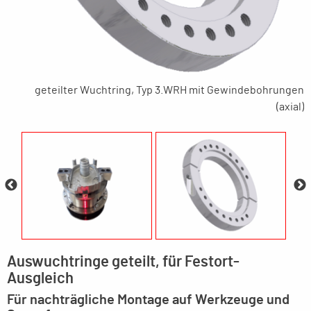
geteilter Wuchtring, Typ 3.WRH mit Gewindebohrungen
(axial)
Auswuchtringe geteilt, für Festort-
Ausgleich
Für nachträgliche Montage auf Werkzeuge und