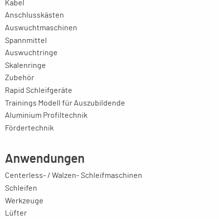
Kabel
Anschlusskästen
Auswuchtmaschinen
Spannmittel
Auswuchtringe
Skalenringe
Zubehör
Rapid Schleifgeräte
Trainings Modell für Auszubildende
Aluminium Profiltechnik
Fördertechnik
Anwendungen
Centerless- / Walzen- Schleifmaschinen
Schleifen
Werkzeuge
Lüfter