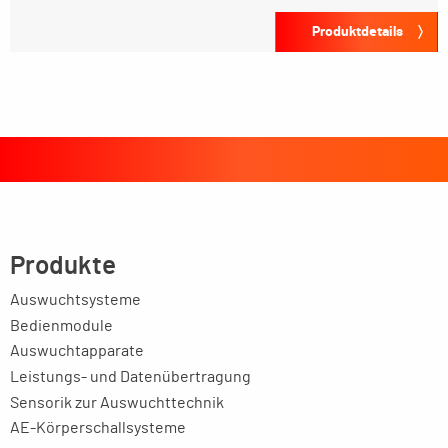
Produktdetails
Produkte
Auswuchtsysteme
Bedienmodule
Auswuchtapparate
Leistungs- und Datenübertragung
Sensorik zur Auswuchttechnik
AE-Körperschallsysteme