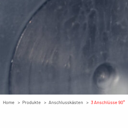
Home
Produkte
Anschlusskästen
3 Anschlüsse 90°