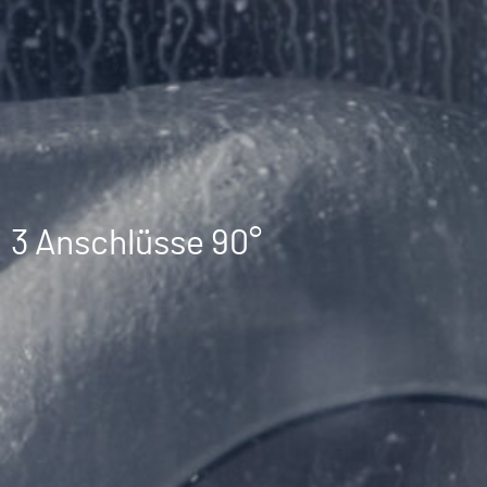
3 Anschlüsse 90°