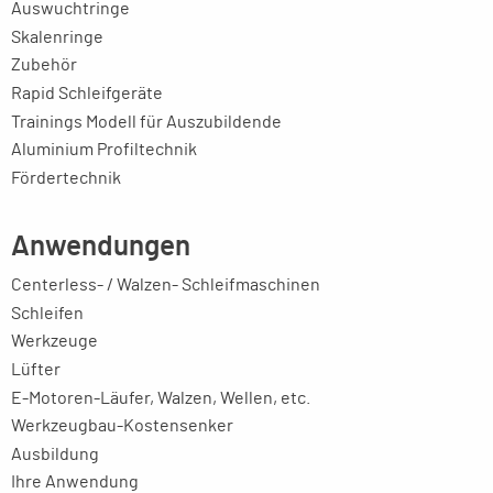
Auswuchtringe
Skalenringe
Zubehör
Rapid Schleifgeräte
Trainings Modell für Auszubildende
Aluminium Profiltechnik
Fördertechnik
Anwendungen
Centerless- / Walzen- Schleifmaschinen
Schleifen
Werkzeuge
Lüfter
E-Motoren-Läufer, Walzen, Wellen, etc.
Werkzeugbau-Kostensenker
Ausbildung
Ihre Anwendung