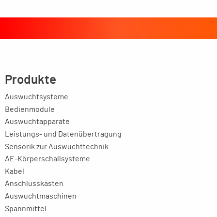
Produkte
Auswuchtsysteme
Bedienmodule
Auswuchtapparate
Leistungs- und Datenübertragung
Sensorik zur Auswuchttechnik
AE-Körperschallsysteme
Kabel
Anschlusskästen
Auswuchtmaschinen
Spannmittel